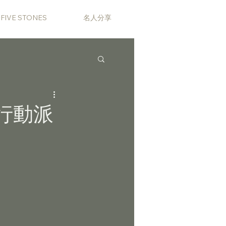
FIVE STONES
名人分享
行動派