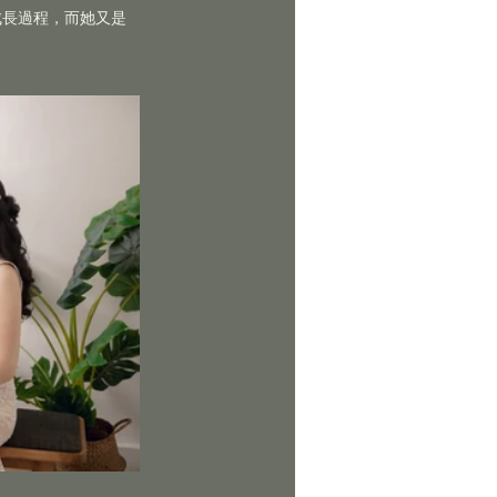
成長過程，而她又是