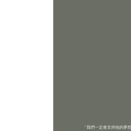
「我們一定會支持他的夢